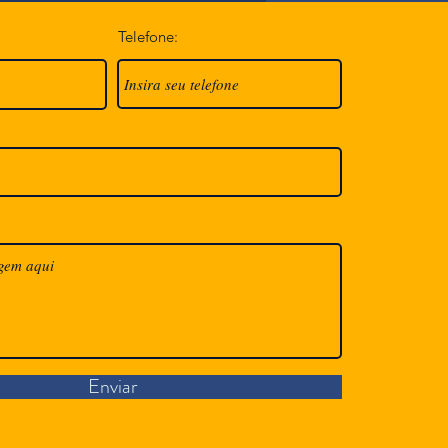
Telefone:
Enviar