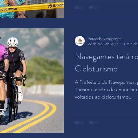
Pousada Navegantes
22 de mai. de 2023
1 min de 
Navegantes terá ro
Cicloturismo
A Prefeitura de Navegantes, 
Turismo, acaba de anunciar o
voltados ao cicloturismo...