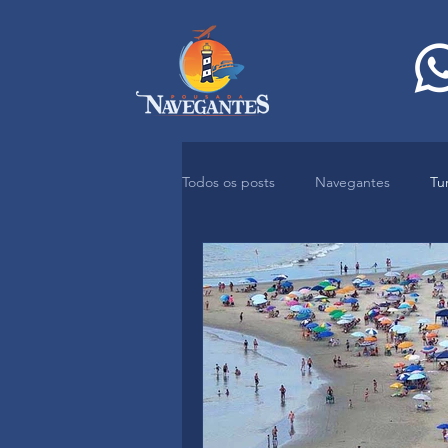
Todos os posts
Navegantes
Tu