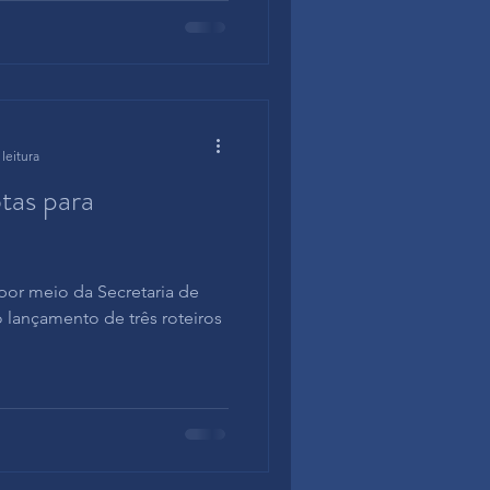
leitura
tas para
por meio da Secretaria de
 lançamento de três roteiros